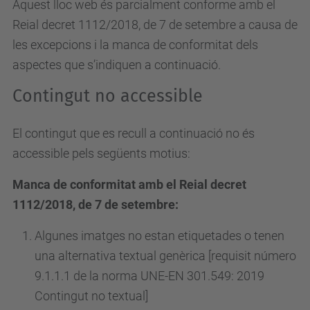
Aquest lloc web és parcialment conforme amb el
Reial decret 1112/2018, de 7 de setembre a causa de
les excepcions i la manca de conformitat dels
aspectes que s’indiquen a continuació.
Contingut no accessible
El contingut que es recull a continuació no és
accessible pels següents motius:
Manca de conformitat amb el Reial decret
1112/2018, de 7 de setembre:
Algunes imatges no estan etiquetades o tenen
una alternativa textual genèrica [requisit número
9.1.1.1 de la norma UNE-EN 301.549: 2019
Contingut no textual]