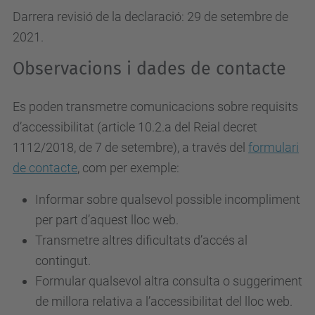
Darrera revisió de la declaració: 29 de setembre de
2021.
Observacions i dades de contacte
Es poden transmetre comunicacions sobre requisits
d’accessibilitat (article 10.2.a del Reial decret
1112/2018, de 7 de setembre), a través del
formulari
de contacte
, com per exemple:
Informar sobre qualsevol possible incompliment
per part d’aquest lloc web.
Transmetre altres dificultats d’accés al
contingut.
Formular qualsevol altra consulta o suggeriment
de millora relativa a l’accessibilitat del lloc web.