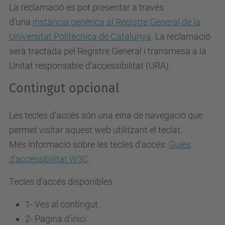
La reclamació es pot presentar a través
d'una
instància genèrica al Registre General de la
Universitat Politècnica de Catalunya
. La reclamació
serà tractada pel Registre General i transmesa a la
Unitat responsable d'accessibilitat (URA).
Contingut opcional
Les tecles d'accés són una eina de navegació que
permet visitar aquest web utilitzant el teclat.
Més informació sobre les tecles d'accés:
Guies
d'accessibilitat W3C
.
Tecles d'accés disponibles
1- Ves al contingut
2- Pàgina d'inici