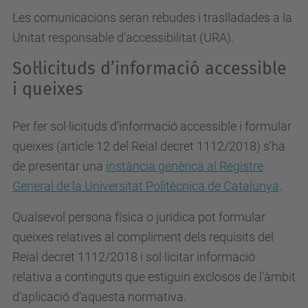
Les comunicacions seran rebudes i traslladades a la
Unitat responsable d'accessibilitat (URA).
Sol·licituds d’informació accessible
i queixes
Per fer sol·licituds d’informació accessible i formular
queixes (article 12 del Reial decret 1112/2018) s'ha
de presentar una
instància genèrica al Registre
General de la Universitat Politècnica de Catalunya
.
Qualsevol persona física o jurídica pot formular
queixes relatives al compliment dels requisits del
Reial decret 1112/2018 i sol·licitar informació
relativa a continguts que estiguin exclosos de l’àmbit
d’aplicació d’aquesta normativa.