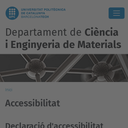
Departament de
Ciència
i Enginyeria de Materials
Inici
Accessibilitat
Declaració d'accessibilitat