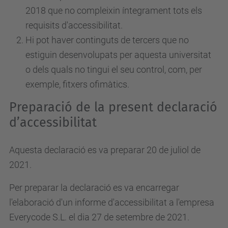
2018 que no compleixin íntegrament tots els
requisits d'accessibilitat.
Hi pot haver continguts de tercers que no
estiguin desenvolupats per aquesta universitat
o dels quals no tingui el seu control, com, per
exemple, fitxers ofimàtics.
Preparació de la present declaració
d’accessibilitat
Aquesta declaració es va preparar 20 de juliol de
2021.
Per preparar la declaració es va encarregar
l'elaboració d'un informe d'accessibilitat a l'empresa
Everycode S.L. el dia 27 de setembre de 2021.