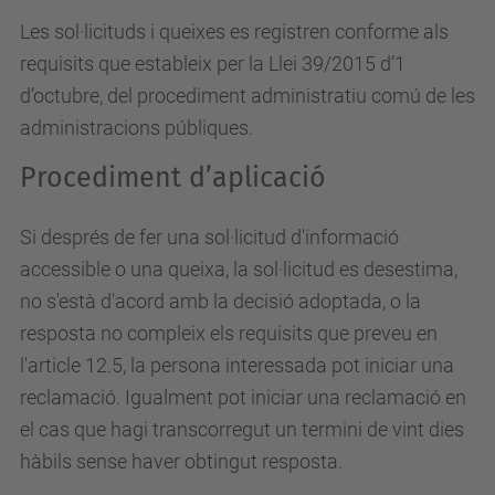
Les sol·licituds i queixes es registren conforme als
requisits que estableix per la Llei 39/2015 d’1
d’octubre, del procediment administratiu comú de les
administracions públiques.
Procediment d’aplicació
Si després de fer una sol·licitud d'informació
accessible o una queixa, la sol·licitud es desestima,
no s'està d'acord amb la decisió adoptada, o la
resposta no compleix els requisits que preveu en
l'article 12.5, la persona interessada pot iniciar una
reclamació. Igualment pot iniciar una reclamació en
el cas que hagi transcorregut un termini de vint dies
hàbils sense haver obtingut resposta.