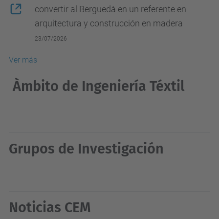
convertir al Berguedà en un referente en
arquitectura y construcción en madera
23/07/2026
Ver más
Àmbito de Ingeniería Téxtil
Grupos de Investigación
Noticias CEM