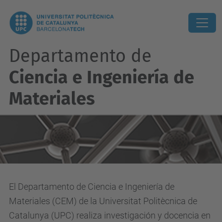
Departamento de
Ciencia e Ingeniería de
Materiales
El Departamento de Ciencia e Ingeniería de
Materiales (CEM) de la Universitat Politècnica de
Catalunya (UPC) realiza investigación y docencia en