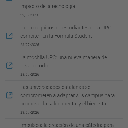
impacto de la tecnología
29/07/2026
Cuatro equipos de estudiantes de la UPC
compiten en la Formula Student
28/07/2026
La mochila UPC: una nueva manera de
llevarlo todo
28/07/2026
Las universidades catalanas se
comprometen a adaptar sus campus para
promover la salud mental y el bienestar
23/07/2026
Impulso a la creación de una cátedra para