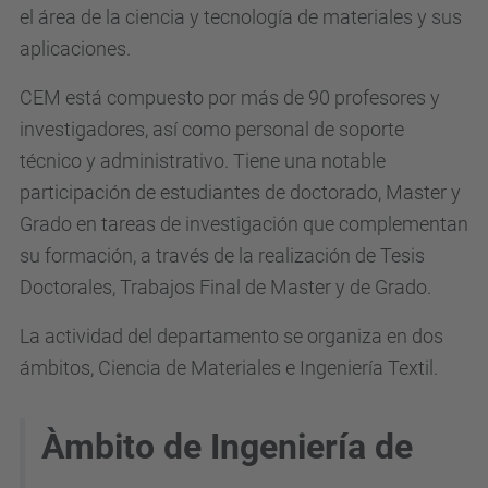
el área de la ciencia y tecnología de materiales y sus
aplicaciones.
CEM está compuesto por más de 90 profesores y
investigadores, así como personal de soporte
técnico y administrativo. Tiene una notable
participación de estudiantes de doctorado, Master y
Grado en tareas de investigación que complementan
su formación, a través de la realización de Tesis
Doctorales, Trabajos Final de Master y de Grado.
La actividad del departamento se organiza en dos
ámbitos, Ciencia de Materiales e Ingeniería Textil.
Àmbito de Ingeniería de