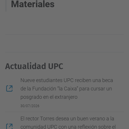
Materiales
Actualidad UPC
Nueve estudiantes UPC reciben una beca
de la Fundación “la Caixa” para cursar un
posgrado en el extranjero
30/07/2026
El rector Torres desea un buen verano a la
comunidad UPC con una reflexión sobre el