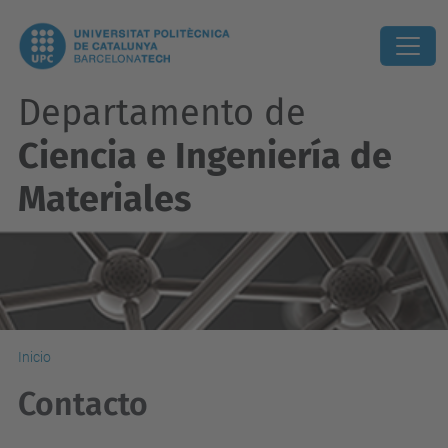
Departamento de
Ciencia e Ingeniería de
Materiales
Inicio
Contacto