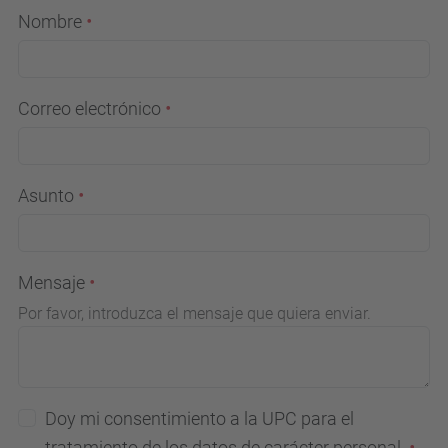
Nombre
Correo electrónico
Asunto
Mensaje
Por favor, introduzca el mensaje que quiera enviar.
Doy mi consentimiento a la UPC para el
tratamiento de los datos de carácter personal