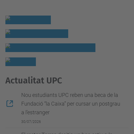
Actualitat UPC
Nou estudiants UPC reben una beca de la
Fundació “la Caixa” per cursar un postgrau
a l’estranger
30/07/2026