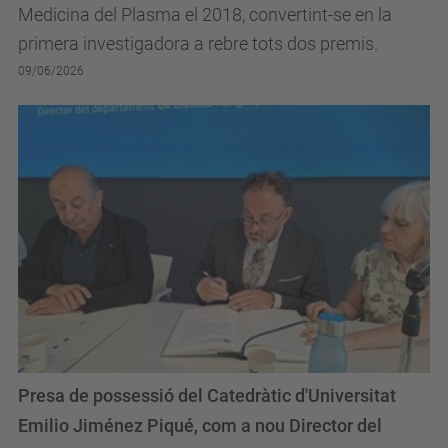
Medicina del Plasma el 2018, convertint-se en la
primera investigadora a rebre tots dos premis.
09/06/2026
Presa de possessió del Catedràtic d'Universitat
Emilio Jiménez Piqué, com a nou Director del