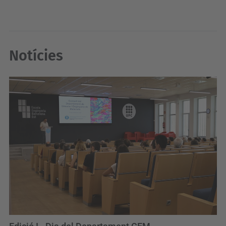
Notícies