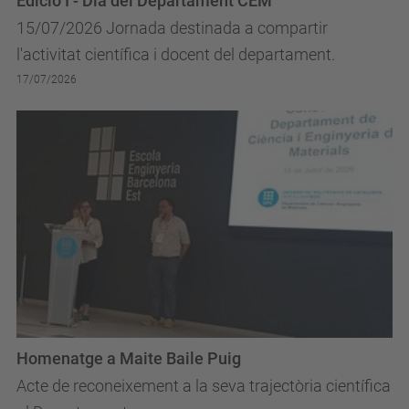
Edició I - Dia del Departament CEM
15/07/2026 Jornada destinada a compartir
l'activitat científica i docent del departament.
17/07/2026
Homenatge a Maite Baile Puig
Acte de reconeixement a la seva trajectòria científica