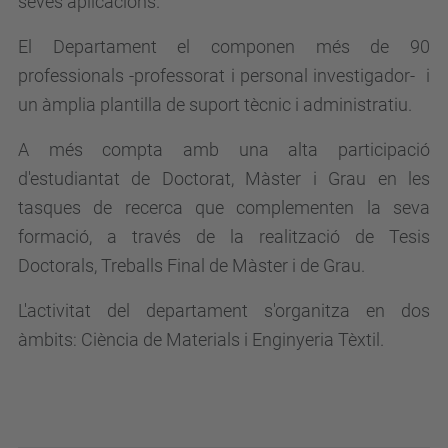
seves aplicacions.
El Departament el componen més de 90
professionals -professorat i personal investigador- i
un àmplia plantilla de suport tècnic i administratiu.
A més compta amb una alta participació
d'estudiantat de Doctorat, Màster i Grau en les
tasques de recerca que complementen la seva
formació, a través de la realització de Tesis
Doctorals, Treballs Final de Màster i de Grau.
L'activitat del departament s'organitza en dos
àmbits: Ciència de Materials i Enginyeria Tèxtil.