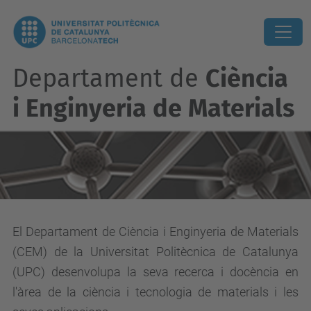
Departament de
Ciència
i Enginyeria de Materials
El Departament de Ciència i Enginyeria de Materials
(CEM) de la Universitat Politècnica de Catalunya
(UPC) desenvolupa la seva recerca i docència en
l'àrea de la ciència i tecnologia de materials i les