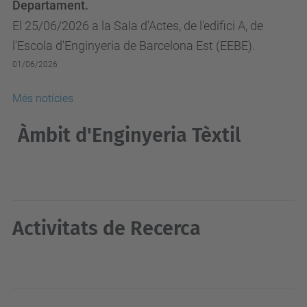
Departament.
El 25/06/2026 a la Sala d’Actes, de l'edifici A, de
l'Escola d'Enginyeria de Barcelona Est (EEBE).
01/06/2026
Més notícies
Àmbit d'Enginyeria Tèxtil
Activitats de Recerca