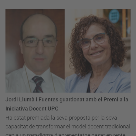
Jordi Llumà i Fuentes guardonat amb el Premi a la
Iniciativa Docent UPC
Ha estat premiada la seva proposta per la seva
capacitat de transformar el model docent tradicional
cap a un paradigma d'aprenentatge basat en reptes