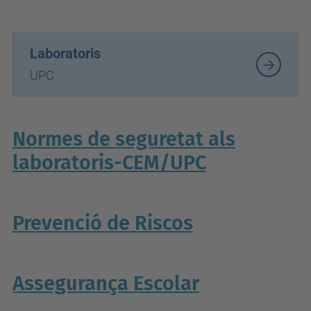
Laboratoris
UPC
Normes de seguretat als
laboratoris-CEM/UPC
Prevenció de Riscos
Assegurança Escolar