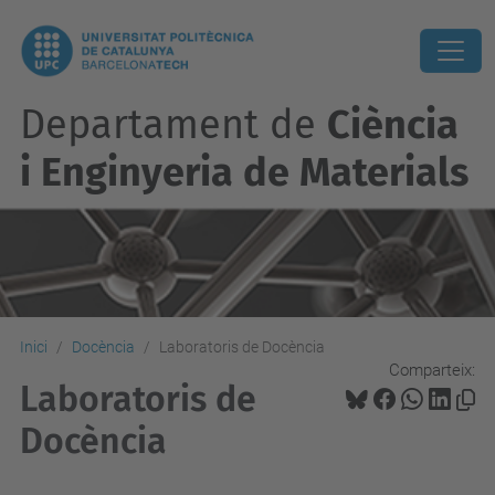
Departament de
Ciència
i Enginyeria de Materials
Inici
Docència
Laboratoris de Docència
Comparteix:
Laboratoris de
Docència