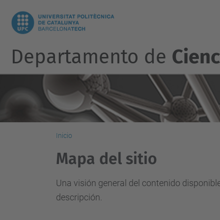
Departamento de
Cienc
Inicio
Mapa del sitio
Una visión general del contenido disponibl
descripción.