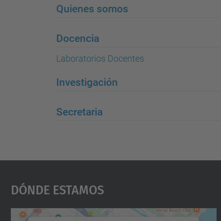
Quienes somos
Docencia
Laboratorios Docentes
Investigación
Secretaria
Dónde Estamos