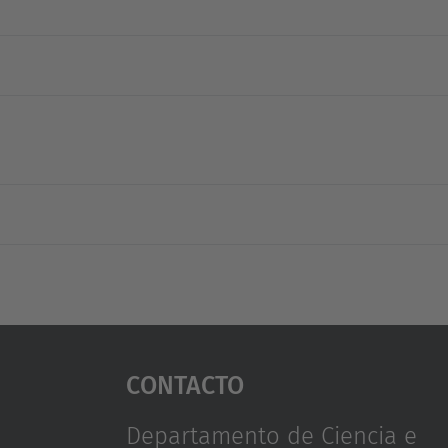
Contacto
Departamento de Ciencia e