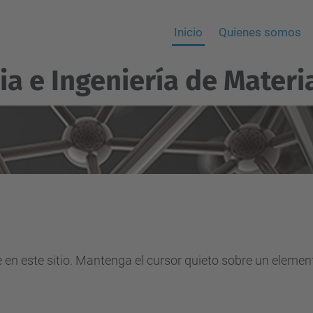
Inicio
Quienes somos
ia e Ingeniería de Materi
e en este sitio. Mantenga el cursor quieto sobre un eleme