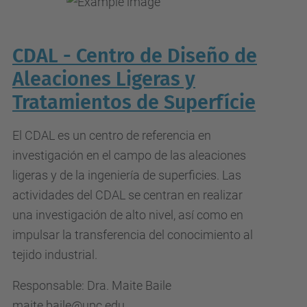
CDAL - Centro de Diseño de
Aleaciones Ligeras y
Tratamientos de Superfície
El CDAL es un centro de referencia en
investigación en el campo de las aleaciones
ligeras y de la ingeniería de superficies. Las
actividades del CDAL se centran en realizar
una investigación de alto nivel, así como en
impulsar la transferencia del conocimiento al
tejido industrial.
Responsable: Dra. Maite Baile
maite.baile@upc.edu