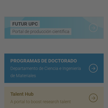
FUTUR UPC
Portal de producción científica
PROGRAMAS DE DOCTORADO
Departamento de Ciencia e Ingeniería
de Materiales
Talent Hub
A portal to boost research talent