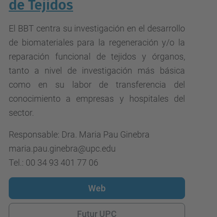
de Tejidos
El BBT centra su investigación en el desarrollo
de biomateriales para la regeneración y/o la
reparación funcional de tejidos y órganos,
tanto a nivel de investigación más básica
como en su labor de transferencia del
conocimiento a empresas y hospitales del
sector.
Responsable: Dra. Maria Pau Ginebra
maria.pau.ginebra@upc.edu
Tel.: 00 34 93 401 77 06
Web
Futur UPC