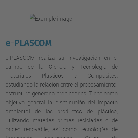
e-PLASCOM
e-PLASCOM realiza su investigación en el
campo de la Ciencia y Tecnología de
materiales Plásticos y Composites,
estudiando la relación entre el procesamiento-
estructura generada-propiedades. Tiene como
objetivo general la disminución del impacto
ambiental de los productos de plástico,
utilizando materias primas recicladas o de
origen renovable, así como tecnologías de