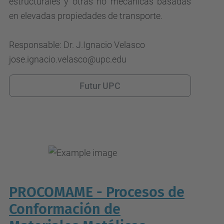
estructurales y otras no mecánicas basadas
en elevadas propiedades de transporte.
Responsable: Dr. J.Ignacio Velasco
jose.ignacio.velasco@upc.edu
Futur UPC
PROCOMAME - Procesos de
Conformación de