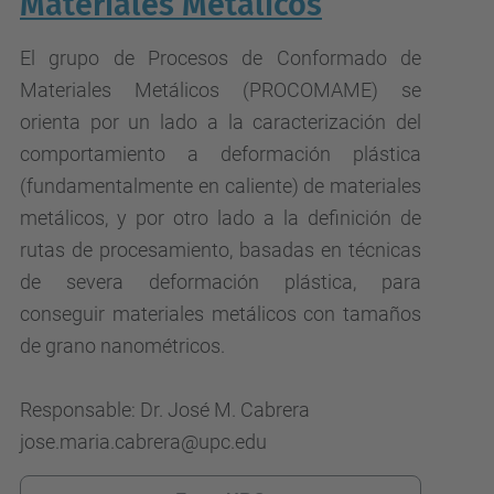
Materiales Metálicos
El grupo de Procesos de Conformado de
Materiales Metálicos (PROCOMAME) se
orienta por un lado a la caracterización del
comportamiento a deformación plástica
(fundamentalmente en caliente) de materiales
metálicos, y por otro lado a la definición de
rutas de procesamiento, basadas en técnicas
de severa deformación plástica, para
conseguir materiales metálicos con tamaños
de grano nanométricos.
Responsable: Dr. José M. Cabrera
jose.maria.cabrera@upc.edu