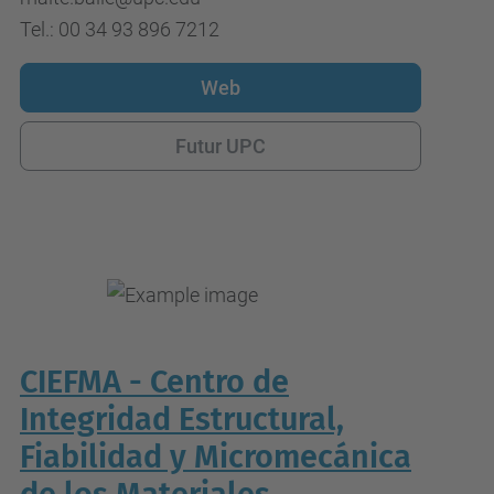
Tel.: 00 34 93 896 7212
Web
Futur UPC
CIEFMA - Centro de
Integridad Estructural,
Fiabilidad y Micromecánica