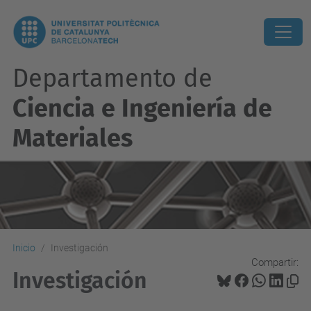
Departamento de
Ciencia e Ingeniería de
Materiales
Inicio
Investigación
Compartir:
Investigación