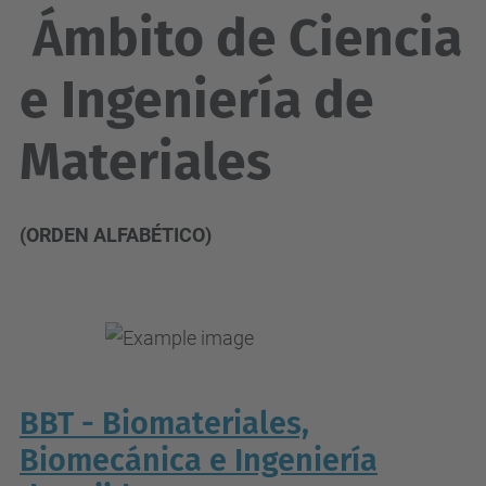
Á
mbito de Ciencia
e Ingeniería de
Materiales
(ORDEN ALFABÉTICO)
BBT - Biomateriales,
Biomecánica e Ingeniería