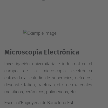
Microscopía Electrónica
Investigación universitaria e industrial en el
campo de la microscopía electrónica
enfocada al estudio de superficies, defectos,
desgaste, fatiga, fracturas, etc., de materiales
metálicos, cerámicos, poliméricos, etc..
Escola d'Enginyeria de Barcelona Est