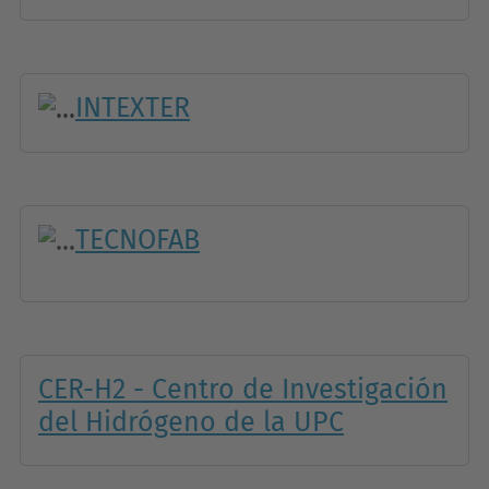
INTEXTER
TECNOFAB
CER-H2 - Centro de Investigación
del Hidrógeno de la UPC