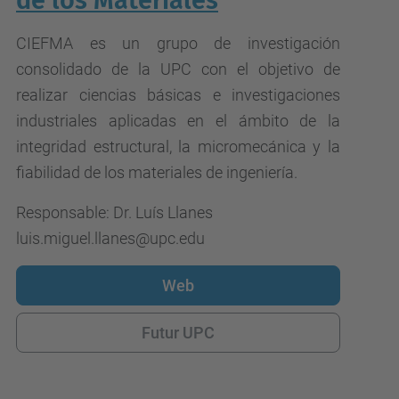
de los Materiales
CIEFMA es un grupo de investigación
consolidado de la UPC con el objetivo de
realizar ciencias básicas e investigaciones
industriales aplicadas en el ámbito de la
integridad estructural, la micromecánica y la
fiabilidad de los materiales de ingeniería.
Responsable: Dr. Luís Llanes
luis.miguel.llanes@upc.edu
Web
Futur UPC