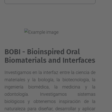
BOBI - Bioinspired Oral
Biomaterials and Interfaces
Investigamos en la interfaz entre la ciencia de
materiales y la biología, la biotecnología, la
ingeniería biomédica, la medicina y la
odontología. Investigamos sistemas
biológicos y obtenemos inspiración de la
naturaleza para diseñar, desarrollar y aplicar