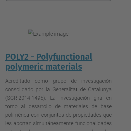
POLY2 - Polyfunctional
polymeric materials
Acreditado como grupo de investigación
consolidado por la Generalitat de Catalunya
(SGR-2014-1495). La investigación gira en
torno al desarrollo de materiales de base
polimérica con conjuntos de propiedades que
les aportan simultáneamente funcionalidades