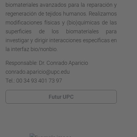
biomateriales avanzados para la reparación y
regeneración de tejidos humanos. Realizamos
modificaciones físicas y (bio)químicas de las
superficies de los biomateriales para
investigar y dirigir interacciones específicas en
la interfaz bio/nonbio.
Responsable: Dr. Conrado Aparicio
conrado.aparicio@upc.edu
Tel.: 00 34 93 401 73 97
Futur UPC