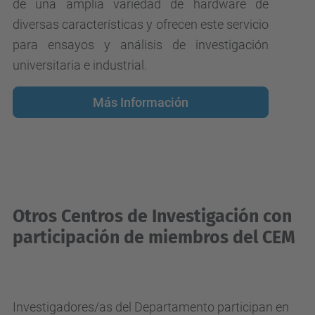
de una amplia variedad de hardware de
diversas características y ofrecen este servicio
para ensayos y análisis de investigación
universitaria e industrial.
Más Información
Otros Centros de Investigación con
participación de miembros del CEM
Investigadores/as del Departamento participan en