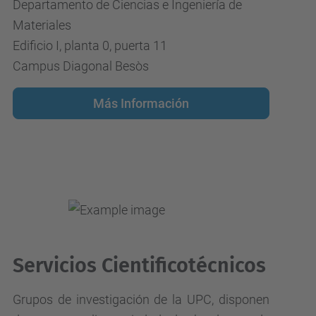
Departamento de Ciencias e Ingeniería de
Materiales
Edificio I, planta 0, puerta 11
Campus Diagonal Besòs
Más Información
Servicios Cientificotécnicos
Grupos de investigación de la UPC, disponen