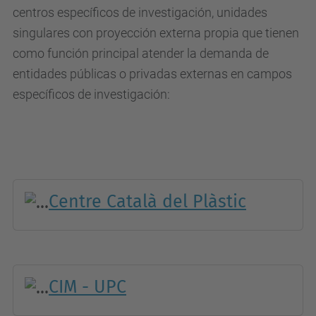
centros específicos de investigación, unidades
singulares con proyección externa propia que tienen
como función principal atender la demanda de
entidades públicas o privadas externas en campos
específicos de investigación:
Centre Català del Plàstic
CIM - UPC