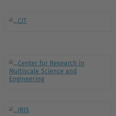
CIT
Center for Research in
Multiscale Science and
Engineering
IRIS