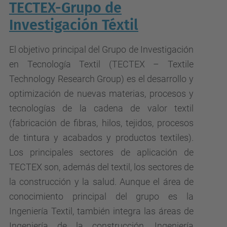
TECTEX-Grupo de
Investigación Téxtil
El objetivo principal del Grupo de Investigación
en Tecnología Textil (TECTEX – Textile
Technology Research Group) es el desarrollo y
optimización de nuevas materias, procesos y
tecnologías de la cadena de valor textil
(fabricación de fibras, hilos, tejidos, procesos
de tintura y acabados y productos textiles).
Los principales sectores de aplicación de
TECTEX son, además del textil, los sectores de
la construcción y la salud. Aunque el área de
conocimiento principal del grupo es la
Ingeniería Textil, también integra las áreas de
Ingeniería de la construcción, Ingeniería