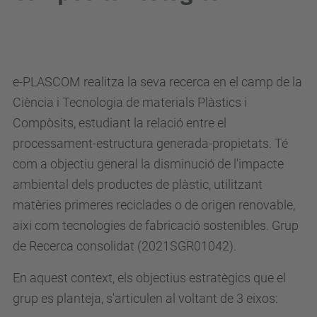
e-PLASCOM realitza la seva recerca en el camp de la
Ciència i Tecnologia de materials Plàstics i
Compòsits, estudiant la relació entre el
processament-estructura generada-propietats. Té
com a objectiu general la disminució de l'impacte
ambiental dels productes de plàstic, utilitzant
matèries primeres reciclades o de origen renovable,
aixi com tecnologies de fabricació sostenibles. Grup
de Recerca consolidat (2021SGR01042).
En aquest context, els objectius estratègics que el
grup es planteja, s'articulen al voltant de 3 eixos: