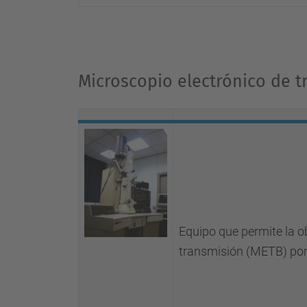
Microscopio electrónico de t
Equipo que permite la o
transmisión (METB) por 