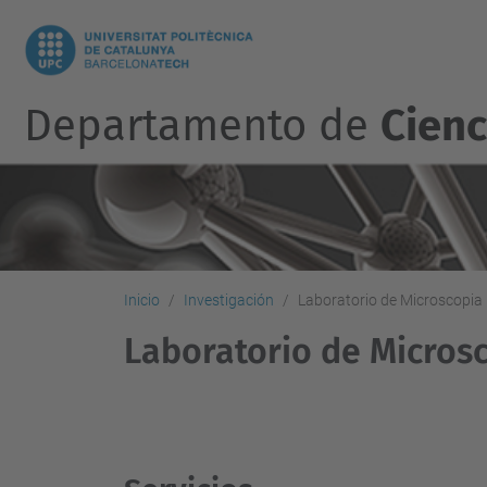
Departamento de
Cienc
Inicio
Investigación
Laboratorio de Microscopia 
Laboratorio de Microsc