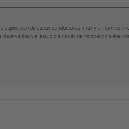
la deposición de capas conductoras finas y uniformes, me
a observación y el estudio a través de microscopía electró