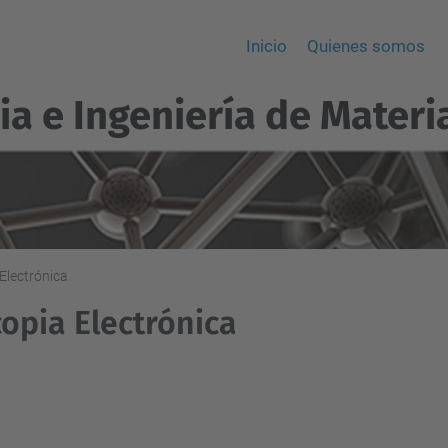
Inicio
Quienes somos
ia e Ingeniería de Materi
Electrónica
opia Electrónica