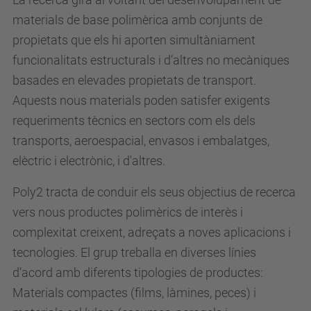
materials de base polimèrica amb conjunts de
propietats que els hi aporten simultàniament
funcionalitats estructurals i d’altres no mecàniques
basades en elevades propietats de transport.
Aquests nous materials poden satisfer exigents
requeriments tècnics en sectors com els dels
transports, aeroespacial, envasos i embalatges,
elèctric i electrònic, i d'altres.
Poly2 tracta de conduir els seus objectius de recerca
vers nous productes polimèrics de interès i
complexitat creixent, adreçats a noves aplicacions i
tecnologies. El grup treballa en diverses línies
d’acord amb diferents tipologies de productes:
Materials compactes (films, làmines, peces) i