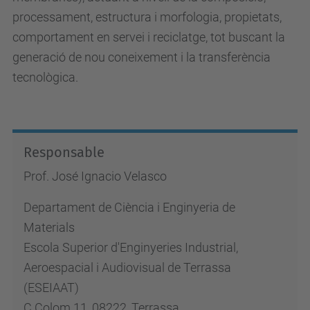
processament, estructura i morfologia, propietats,
comportament en servei i reciclatge, tot buscant la
generació de nou coneixement i la transferència
tecnològica.
Responsable
Prof. José Ignacio Velasco
Departament de Ciència i Enginyeria de
Materials
Escola Superior d'Enginyeries Industrial,
Aeroespacial i Audiovisual de Terrassa
(ESEIAAT)
C.Colom 11, 08222, Terrassa