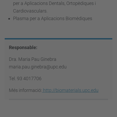
per a Aplicacions Dentals, Ortopèdiques i
Cardiovasculars.
Plasma per a Aplicacions Biomèdiques
Responsable:
Dra. Maria Pau Ginebra
maria.pau.ginebra@upc.edu
Tel. 93 4017706
Més informació:
http://biomaterials.upc.edu