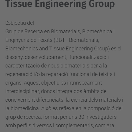
Tissue Engineering Group
L’objectiu del
Grup de Recerca en Biomaterials, Biomecànica i
Enginyeria de Teixits (BBT - Biomaterials,
Biomechanics and Tissue Engineering Group) és el
disseny, desenvolupament, funcionalització i
caracterització de nous biomaterials per a la
regeneració i/o la reparació funcional de teixits i
òrgans. Aquest objectiu és intrínsecament
interdisciplinar, doncs integra dos àmbits de
coneixement diferenciats: la ciència dels materials i
la biomedicina. Això es reflexa en la composició del
grup de recerca, format per uns 30 investigadors
amb perfils diversos i complementaris, com ara