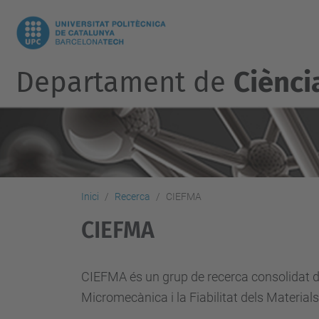
Departament de
Ciènci
Inici
Recerca
CIEFMA
CIEFMA
CIEFMA és un grup de recerca consolidat de 
Micromecànica i la Fiabilitat dels Materials 