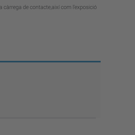
a càrrega de contacte,així com l'exposició