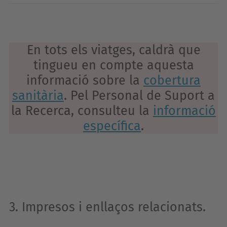
En tots els viatges, caldrà que
tingueu en compte aquesta
informació sobre la
cobertura
sanitària
. Pel Personal de Suport a
la Recerca, consulteu la
informació
específica
.
3. Impresos i enllaços relacionats.