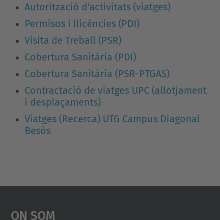
Autorització d'activitats (viatges)
Permisos i llicències (PDI)
Visita de Treball (PSR)
Cobertura Sanitària (PDI)
Cobertura Sanitària (PSR-PTGAS)
Contractació de viatges
UPC (allotjament
i desplaçaments)
Viatges (Recerca) UTG Campus Diagonal
Besòs
On Som