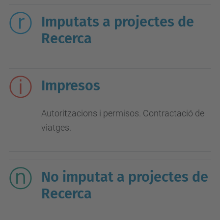
Imputats a projectes de
Recerca
Impresos
Autoritzacions i permisos. Contractació de
viatges.
No imputat a projectes de
Recerca