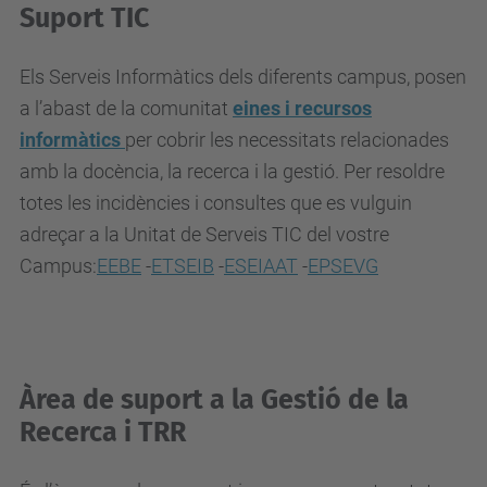
Suport TIC
Els Serveis Informàtics dels diferents campus, posen
a l’abast de la comunitat
eines i recursos
informàtics
per cobrir les necessitats relacionades
amb la docència, la recerca i la gestió. Per resoldre
totes les incidències i consultes que es vulguin
adreçar a la Unitat de Serveis TIC del vostre
Campus:
EEBE
-
ETSEIB
-
ESEIAAT
-
EPSEVG
Àrea de suport a la Gestió de la
Recerca i TRR