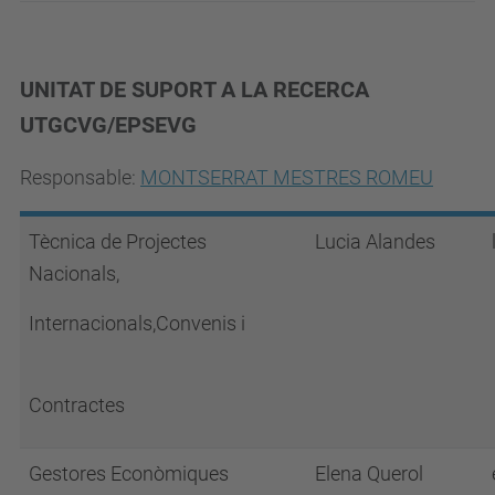
UNITAT DE SUPORT A LA RECERCA
UTGCVG/EPSEVG
Responsable:
MONTSERRAT MESTRES ROMEU
Tècnica de Projectes
Lucia Alandes
Nacionals,
Internacionals,Convenis i
Contractes
Gestores Econòmiques
Elena Querol