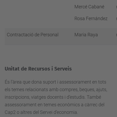
Mercé Cabané
Rosa Fernández
Contractació de Personal
Maria Raya
Unitat de Recursos i Serveis
És l’àrea que dona suport i assessorament en tots
els temes relacionats amb compres, beques, ajuts,
inscripcions, viatges docents i d’estudis. També
assessorament en temes econòmics a càrrec del
Cap2 o altres del Servei d’economia.