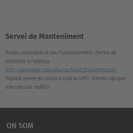
Servei de Manteniment
Podeu consultar el seu funcionament i forma de
contacte a l'adreça:
http://serveistic.upc.edu/ca/facil/documentacio
Aquest servei és comú a tota la UPC, només cal que
trieu escola i edifici.
On Som