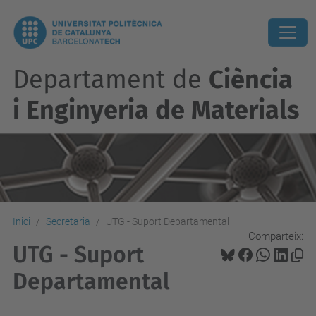
Departament de
Ciència
i Enginyeria de Materials
Inici
Secretaria
UTG - Suport Departamental
Comparteix:
UTG - Suport
Departamental