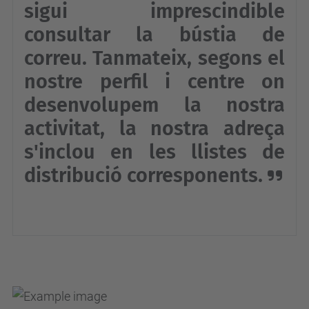
sigui imprescindible
consultar la bústia de
correu. Tanmateix, segons el
nostre perfil i centre on
desenvolupem la nostra
activitat, la nostra adreça
s'inclou en les llistes de
distribució corresponents.