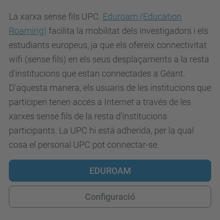
La xarxa sense fils UPC.
Eduroam (Education
Roaming)
facilita la mobilitat dels investigadors i els
estudiants europeus, ja que els ofereix connectivitat
wifi (sense fils) en els seus desplaçaments a la resta
d'institucions que estan connectades a Géant.
D'aquesta manera, els usuaris de les institucions que
participen tenen accés a Internet a través de les
xarxes sense fils de la resta d'institucions
participants. La UPC hi està adherida, per la qual
cosa el personal UPC pot connectar-se.
EDUROAM
Configuració