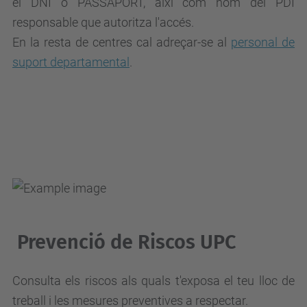
el DNI o PASSAPORT, així com nom del PDI
responsable que autoritza l'accés.
En la resta de centres cal adreçar-se al
personal de
suport departamental
.
Prevenció de Riscos UPC
Consulta els riscos als quals t'exposa el teu lloc de
treball i les mesures preventives a respectar.