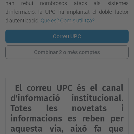
han rebut nombrosos atacs als sistemes
d'informació, la UPC ha implantat el doble factor
d'autenticació.
Qué és? Com s'utilitza?
Correu UPC
Combinar 2 o més comptes
El correu UPC és el canal
d'informació institucional
.
Totes les novetats i
informacions es reben per
aquesta via, això fa que