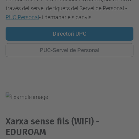
través del servei de tiquets del Servei de Personal -
PUC Personal
- i demanar els canvis.
Directori UPC
PUC-Servei de Personal
Xarxa sense fils (WIFI) -
EDUROAM