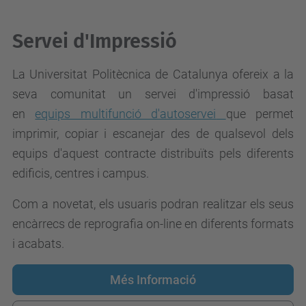
Servei d'Impressió
La Universitat Politècnica de Catalunya ofereix a la
seva comunitat un servei d'impressió basat
en
equips multifunció d'autoservei
que permet
imprimir, copiar i escanejar des de qualsevol dels
equips d'aquest contracte distribuïts pels diferents
edificis, centres i campus.
Com a novetat, els usuaris podran realitzar els seus
encàrrecs de reprografia on-line en diferents formats
i acabats.
Més Informació