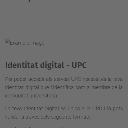
Identitat digital - UPC
Per poder accedir als serveis UPC necessites la teva
identitat digital que t'identifica com a membre de la
comunitat universitària.
La teva Identitat Digit
al és única a l
a UPC i la pots
validar a través dels següents formats: