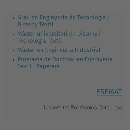
Grau en Enginyeria de Tecnologia i
Disseny Tèxtil
Màster universitari en Disseny i
Tecnologia Tèxtil
Màster en Enginyeria Industrial
Programa de Doctorat en Enginyeria
Tèxtil i Paperera
ESEIAAT
Universitat Politècnica Catalunya