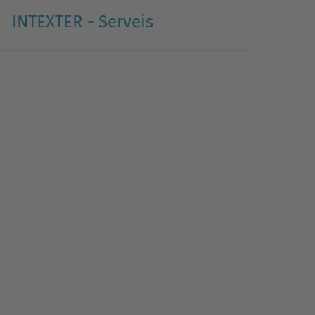
INTEXTER - Serveis