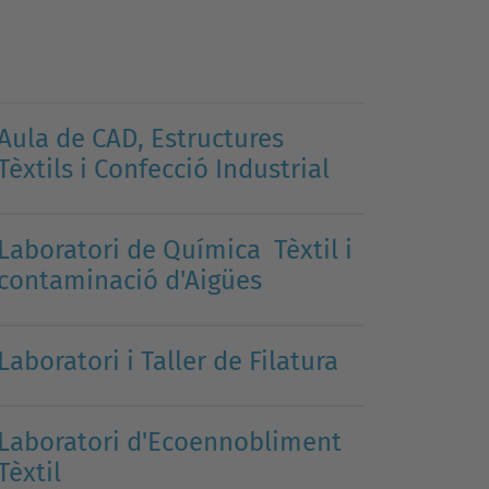
Aula de CAD, Estructures
Tèxtils i Confecció Industrial
Laboratori de Química Tèxtil i
contaminació d'Aigües
Laboratori i Taller de Filatura
Laboratori d'Ecoennobliment
Tèxtil