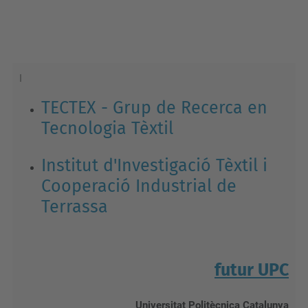
I
TECTEX - Grup de Recerca en
Tecnologia Tèxtil
Institut d'Investigació Tèxtil i
Cooperació Industrial de
Terrassa
futur UPC
Universitat Politècnica Catalunya