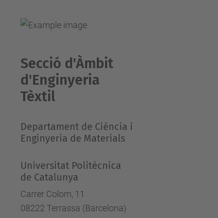
Secció d'Àmbit
d'Enginyeria
Tèxtil
Departament de Ciència i
Enginyeria de Materials
Universitat Politècnica
de Catalunya
Carrer Colom, 11
08222 Terrassa (Barcelona)