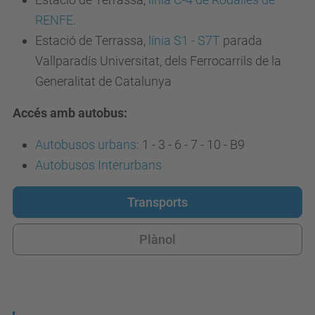
RENFE
.
Estació de Terrassa,
línia S1 - S7T
parada
Vallparadís Universitat, dels Ferrocarrils de la
Generalitat de Catalunya
Accés amb autobus:
Autobusos urbans
: 1 - 3 - 6 - 7 - 10 - B9
Autobusos Interurbans
Transports
Plànol