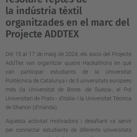
la indústria tèxtil
organitzades en el marc del
Projecte ADDTEX
Del 15 al 17 de maig de 2024, els socis del Projecte
AddTex van organitzar quatre Hackathons en què
van participar estudiants de la Universitat
Politècnica de Catalunya i de 3 universitats europees
més (la Universitat de Bores -de Suècia-, el Pol
Universitari de Prato - d'Itàlia- i la Universitat Tècnica
de Shanon (d'Irlanda).
Aquesta activitat motivadora i desafiant va servir
per connectar estudiants de diferents universitats