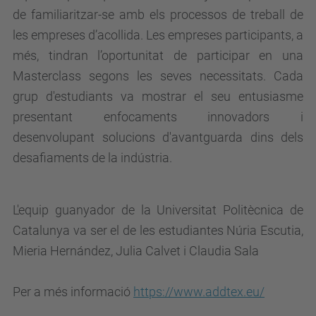
de familiaritzar-se amb els processos de treball de
les empreses d’acollida. Les empreses participants, a
més, tindran l’oportunitat de participar en una
Masterclass segons les seves necessitats. Cada
grup d'estudiants va mostrar el seu entusiasme
presentant enfocaments innovadors i
desenvolupant solucions d'avantguarda dins dels
desafiaments de la indústria.
L'equip guanyador de la Universitat Politècnica de
Catalunya va ser el de les estudiantes Núria Escutia,
Mieria Hernández, Julia Calvet i Claudia Sala
Per a més informació
https://www.addtex.eu/