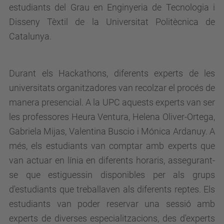
estudiants del Grau en Enginyeria de Tecnologia i
Disseny Tèxtil de la Universitat Politècnica de
Catalunya.
Durant els Hackathons, diferents experts de les
universitats organitzadores van recolzar el procés de
manera presencial. A la UPC aquests experts van ser
les professores Heura Ventura, Helena Oliver-Ortega,
Gabriela Mijas, Valentina Buscio i Mónica Ardanuy. A
més, els estudiants van comptar amb experts que
van actuar en línia en diferents horaris, assegurant-
se que estiguessin disponibles per als grups
d'estudiants que treballaven als diferents reptes. Els
estudiants van poder reservar una sessió amb
experts de diverses especialitzacions, des d'experts