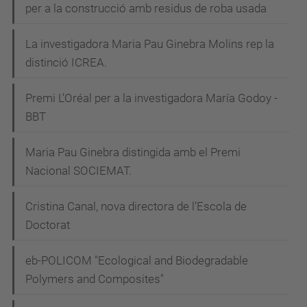
per a la construcció amb residus de roba usada
La investigadora Maria Pau Ginebra Molins rep la
distinció ICREA.
Premi L’Oréal per a la investigadora María Godoy -
BBT
Maria Pau Ginebra distingida amb el Premi
Nacional SOCIEMAT.
Cristina Canal, nova directora de l’Escola de
Doctorat
eb-POLICOM "Ecological and Biodegradable
Polymers and Composites"