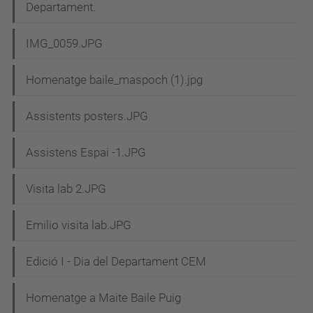
Departament.
IMG_0059.JPG
Homenatge baile_maspoch (1).jpg
Assistents posters.JPG
Assistens Espai -1.JPG
Visita lab 2.JPG
Emilio visita lab.JPG
Edició I - Dia del Departament CEM
Homenatge a Maite Baile Puig