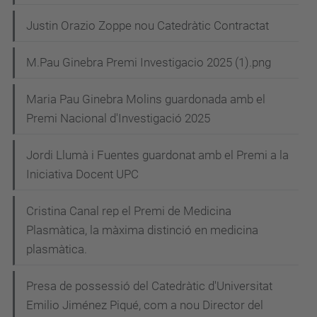
Justin Orazio Zoppe nou Catedràtic Contractat
M.Pau Ginebra Premi Investigacio 2025 (1).png
Maria Pau Ginebra Molins guardonada amb el
Premi Nacional d'Investigació 2025
Jordi Llumà i Fuentes guardonat amb el Premi a la
Iniciativa Docent UPC
Cristina Canal rep el Premi de Medicina
Plasmàtica, la màxima distinció en medicina
plasmàtica.
Presa de possessió del Catedràtic d'Universitat
Emilio Jiménez Piqué, com a nou Director del