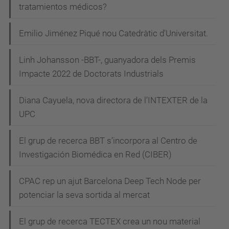
tratamientos médicos?
Emilio Jiménez Piqué nou Catedràtic d'Universitat.
Linh Johansson -BBT-, guanyadora dels Premis
Impacte 2022 de Doctorats Industrials
Diana Cayuela, nova directora de l’INTEXTER de la
UPC
El grup de recerca BBT s’incorpora al Centro de
Investigación Biomédica en Red (CIBER)
CPAC rep un ajut Barcelona Deep Tech Node per
potenciar la seva sortida al mercat
El grup de recerca TECTEX crea un nou material