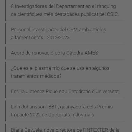
8 Investigadores del Departament en el rànquing
de científiques més destacades publicat pel CSIC.
Personal investigador del CEM amb articles
altament citats . 2012-2022
Acord de renovació de la Càtedra AMES
¿Qué es el plasma frío que se usa en algunos
tratamientos médicos?
Emilio Jiménez Piqué nou Catedràtic d'Universitat.
Linh Johansson -BBT-, guanyadora dels Premis
Impacte 2022 de Doctorats Industrials
Diana Cayuela, nova directora de l’INTEXTER de la