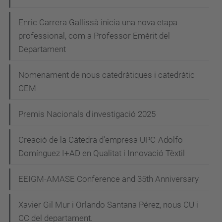
Enric Carrera Gallissà inicia una nova etapa
professional, com a Professor Emèrit del
Departament
Nomenament de nous catedràtiques i catedràtic
CEM
Premis Nacionals d'investigació 2025
Creació de la Càtedra d'empresa UPC-Adolfo
Domínguez I+AD en Qualitat i Innovació Tèxtil
EEIGM-AMASE Conference and 35th Anniversary
Xavier Gil Mur i Orlando Santana Pérez, nous CU i
CC del departament.