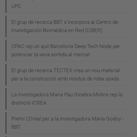
UPC
El grup de recerca BBT s’incorpora al Centro de
Investigación Biomédica en Red (CIBER)
CPAC rep un ajut Barcelona Deep Tech Node per
potenciar la seva sortida al mercat
El grup de recerca TECTEX crea un nou material
per a la construcció amb residus de roba usada
La investigadora Maria Pau Ginebra Molins rep la
distinció ICREA.
Premi L’Oréal per a la investigadora María Godoy -
BBT