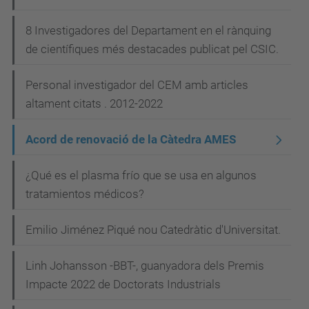
8 Investigadores del Departament en el rànquing
de científiques més destacades publicat pel CSIC.
Personal investigador del CEM amb articles
altament citats . 2012-2022
Acord de renovació de la Càtedra AMES
¿Qué es el plasma frío que se usa en algunos
tratamientos médicos?
Emilio Jiménez Piqué nou Catedràtic d'Universitat.
Linh Johansson -BBT-, guanyadora dels Premis
Impacte 2022 de Doctorats Industrials