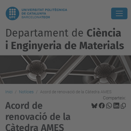
Departament de
Ciència
i Enginyeria de Materials
Inici
Notícies
Acord de renovació de la Càtedra AMES
Comparteix:
Acord de
renovació de la
Càtedra AMES