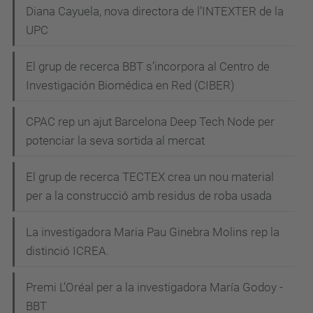
Diana Cayuela, nova directora de l’INTEXTER de la
UPC
El grup de recerca BBT s’incorpora al Centro de
Investigación Biomédica en Red (CIBER)
CPAC rep un ajut Barcelona Deep Tech Node per
potenciar la seva sortida al mercat
El grup de recerca TECTEX crea un nou material
per a la construcció amb residus de roba usada
La investigadora Maria Pau Ginebra Molins rep la
distinció ICREA.
Premi L’Oréal per a la investigadora María Godoy -
BBT