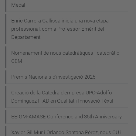
Medal
Enric Carrera Gallissà inicia una nova etapa
professional, com a Professor Emèrit del
Departament
Nomenament de nous catedràtiques i catedràtic
CEM
Premis Nacionals d'investigació 2025
Creació de la Càtedra d'empresa UPC-Adolfo
Domínguez I+AD en Qualitat i Innovació Tèxtil
EEIGM-AMASE Conference and 35th Anniversary
Xavier Gil Mur i Orlando Santana Pérez, nous CU i