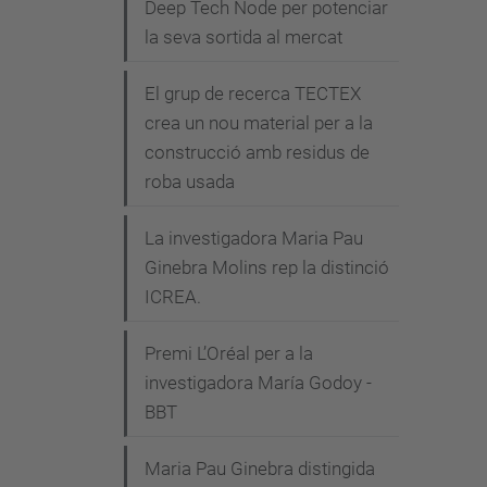
Deep Tech Node per potenciar
la seva sortida al mercat
El grup de recerca TECTEX
crea un nou material per a la
construcció amb residus de
roba usada
La investigadora Maria Pau
Ginebra Molins rep la distinció
ICREA.
Premi L’Oréal per a la
investigadora María Godoy -
BBT
Maria Pau Ginebra distingida