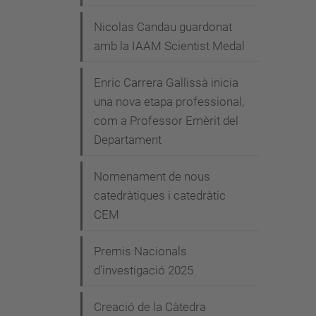
Nicolas Candau guardonat
amb la IAAM Scientist Medal
Enric Carrera Gallissà inicia
una nova etapa professional,
com a Professor Emèrit del
Departament
Nomenament de nous
catedràtiques i catedràtic
CEM
Premis Nacionals
d'investigació 2025
Creació de la Càtedra