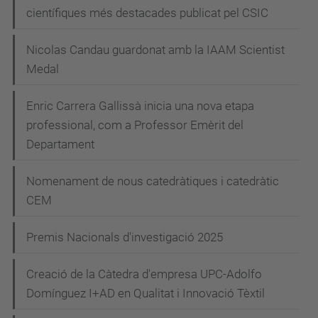
científiques més destacades publicat pel CSIC
Nicolas Candau guardonat amb la IAAM Scientist
Medal
Enric Carrera Gallissà inicia una nova etapa
professional, com a Professor Emèrit del
Departament
Nomenament de nous catedràtiques i catedràtic
CEM
Premis Nacionals d'investigació 2025
Creació de la Càtedra d'empresa UPC-Adolfo
Domínguez I+AD en Qualitat i Innovació Tèxtil