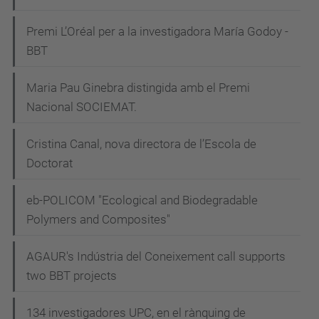
Premi L’Oréal per a la investigadora María Godoy -
BBT
Maria Pau Ginebra distingida amb el Premi
Nacional SOCIEMAT.
Cristina Canal, nova directora de l’Escola de
Doctorat
eb-POLICOM "Ecological and Biodegradable
Polymers and Composites"
AGAUR's Indústria del Coneixement call supports
two BBT projects
134 investigadores UPC, en el rànquing de