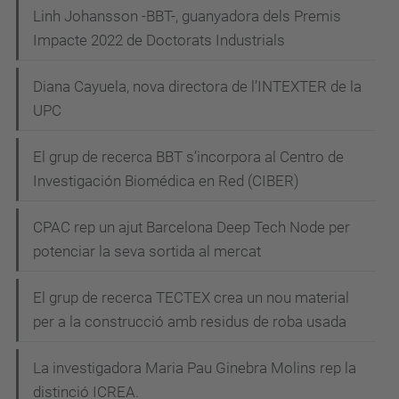
Linh Johansson -BBT-, guanyadora dels Premis
Impacte 2022 de Doctorats Industrials
Diana Cayuela, nova directora de l’INTEXTER de la
UPC
El grup de recerca BBT s’incorpora al Centro de
Investigación Biomédica en Red (CIBER)
CPAC rep un ajut Barcelona Deep Tech Node per
potenciar la seva sortida al mercat
El grup de recerca TECTEX crea un nou material
per a la construcció amb residus de roba usada
La investigadora Maria Pau Ginebra Molins rep la
distinció ICREA.