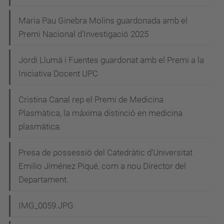
Maria Pau Ginebra Molins guardonada amb el
Premi Nacional d'Investigació 2025
Jordi Llumà i Fuentes guardonat amb el Premi a la
Iniciativa Docent UPC
Cristina Canal rep el Premi de Medicina
Plasmàtica, la màxima distinció en medicina
plasmàtica.
Presa de possessió del Catedràtic d'Universitat
Emilio Jiménez Piqué, com a nou Director del
Departament.
IMG_0059.JPG