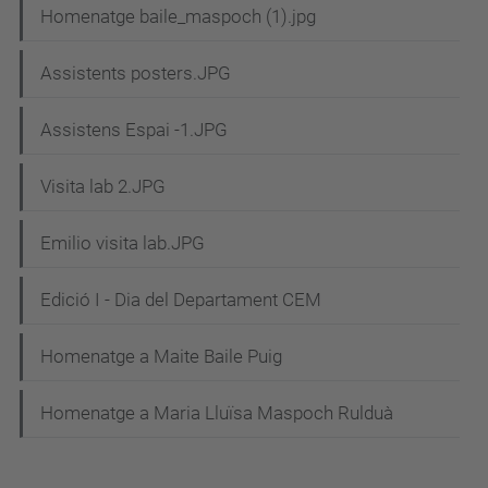
Homenatge baile_maspoch (1).jpg
Assistents posters.JPG
Assistens Espai -1.JPG
Visita lab 2.JPG
Emilio visita lab.JPG
Edició I - Dia del Departament CEM
Homenatge a Maite Baile Puig
Homenatge a Maria Lluïsa Maspoch Rulduà