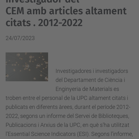
CEM amb articles altament
citats . 2012-2022
24/07/2023
Investigadores i investigadors
del Departament de Ciència i
Enginyeria de Materials es
troben entre el personal de la UPC altament citat
s i
publicats en diferents àrees, durant el període 2012-
2022, segons un informe del Servei de Biblioteques,
Publicacions i Arxius de la UPC, en què s'ha utilitzat
l’Essential Science Indicators (ESI). Segons l’informe,