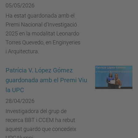
05/05/2026
Ha estat guardonada amb el
Premi Nacional d'Investigació
2025 en la modalitat Leonardo
Torres Quevedo, en Enginyeries
i Arquitectura.
Patrícia V. López Gómez
guardonada amb el Premi Viu
la UPC
28/04/2026
Investigadora del grup de
recerca BBT i CCEM ha rebut
aquest guardó que concedeix
UPCAlumni.