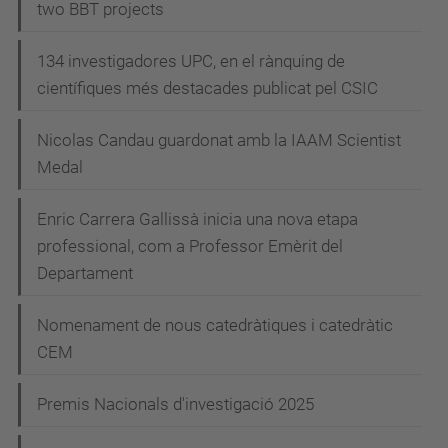
two BBT projects
134 investigadores UPC, en el rànquing de
científiques més destacades publicat pel CSIC
Nicolas Candau guardonat amb la IAAM Scientist
Medal
Enric Carrera Gallissà inicia una nova etapa
professional, com a Professor Emèrit del
Departament
Nomenament de nous catedràtiques i catedràtic
CEM
Premis Nacionals d'investigació 2025