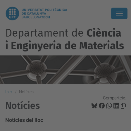
Departament de
Ciència
i Enginyeria de Materials
Inici
Notícies
Comparteix:
Notícies
Notícies del lloc