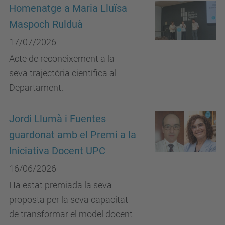
Homenatge a Maria Lluïsa
Maspoch Rulduà
17/07/2026
Acte de reconeixement a la
seva trajectòria científica al
Departament.
Jordi Llumà i Fuentes
guardonat amb el Premi a la
Iniciativa Docent UPC
16/06/2026
Ha estat premiada la seva
proposta per la seva capacitat
de transformar el model docent