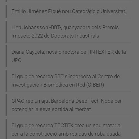
Emilio Jiménez Piqué nou Catedràtic d'Universitat.
Linh Johansson -BBT-, guanyadora dels Premis
Impacte 2022 de Doctorats Industrials
Diana Cayuela, nova directora de l’INTEXTER de la
UPC
El grup de recerca BBT s’incorpora al Centro de
Investigación Biomédica en Red (CIBER)
CPAC rep un ajut Barcelona Deep Tech Node per
potenciar la seva sortida al mercat
El grup de recerca TECTEX crea un nou material
per a la construcció amb residus de roba usada