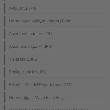
IMG_0059.JPG
Homenatge baile_maspoch (1).jpg
Assistents posters.JPG
Assistens Espai -1.JPG
Visita lab 2.JPG
Emilio visita lab.JPG
Edició I - Dia del Departament CEM
Homenatge a Maite Baile Puig