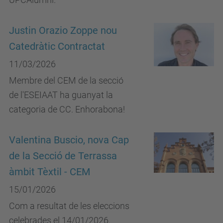
Justin Orazio Zoppe nou
Catedràtic Contractat
11/03/2026
Membre del CEM de la secció
de l'ESEIAAT ha guanyat la
categoria de CC. Enhorabona!
Valentina Buscio, nova Cap
de la Secció de Terrassa
àmbit Tèxtil - CEM
15/01/2026
Com a resultat de les eleccions
celebrades el 14/01/2026.