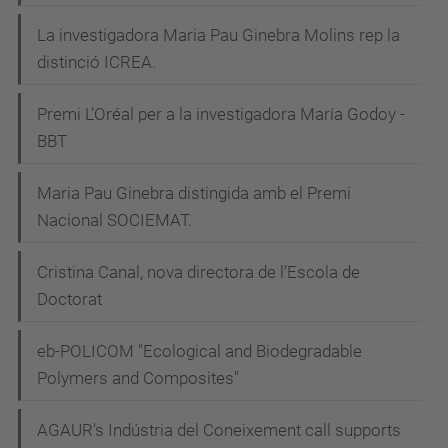
La investigadora Maria Pau Ginebra Molins rep la
distinció ICREA.
Premi L’Oréal per a la investigadora María Godoy -
BBT
Maria Pau Ginebra distingida amb el Premi
Nacional SOCIEMAT.
Cristina Canal, nova directora de l’Escola de
Doctorat
eb-POLICOM "Ecological and Biodegradable
Polymers and Composites"
AGAUR's Indústria del Coneixement call supports