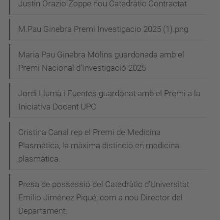
Justin Orazio Zoppe nou Catedràtic Contractat
M.Pau Ginebra Premi Investigacio 2025 (1).png
Maria Pau Ginebra Molins guardonada amb el
Premi Nacional d'Investigació 2025
Jordi Llumà i Fuentes guardonat amb el Premi a la
Iniciativa Docent UPC
Cristina Canal rep el Premi de Medicina
Plasmàtica, la màxima distinció en medicina
plasmàtica.
Presa de possessió del Catedràtic d'Universitat
Emilio Jiménez Piqué, com a nou Director del
Departament.