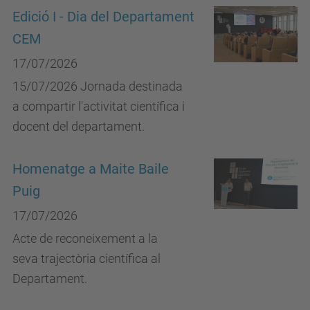
Edició I - Dia del Departament
CEM
17/07/2026
15/07/2026 Jornada destinada
a compartir l'activitat científica i
docent del departament.
Homenatge a Maite Baile
Puig
17/07/2026
Acte de reconeixement a la
seva trajectòria científica al
Departament.