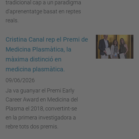
tradicional cap a un paradigma
d'aprenentatge basat en reptes
reals.
Cristina Canal rep el Premi de
Medicina Plasmàtica, la
màxima distinció en
medicina plasmàtica.
09/06/2026
Ja va guanyar el Premi Early
Career Award en Medicina del
Plasma el 2018, convertint-se
en la primera investigadora a
rebre tots dos premis.