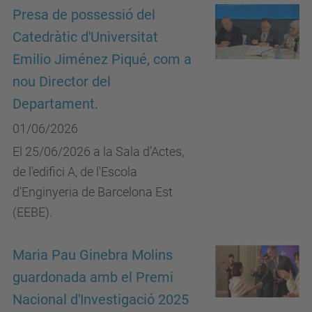
Presa de possessió del
Catedràtic d'Universitat
Emilio Jiménez Piqué, com a
nou Director del
Departament.
01/06/2026
El 25/06/2026 a la Sala d’Actes,
de l'edifici A, de l'Escola
d'Enginyeria de Barcelona Est
(EEBE).
Maria Pau Ginebra Molins
guardonada amb el Premi
Nacional d'Investigació 2025