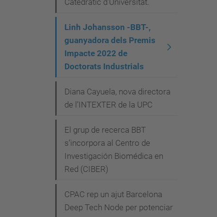
Catedràtic d'Universitat.
Linh Johansson -BBT-,
guanyadora dels Premis
Impacte 2022 de
Doctorats Industrials
Diana Cayuela, nova directora
de l’INTEXTER de la UPC
El grup de recerca BBT
s’incorpora al Centro de
Investigación Biomédica en
Red (CIBER)
CPAC rep un ajut Barcelona
Deep Tech Node per potenciar