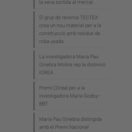
la seva sortida al mercat
El grup de recerca TECTEX
crea un nou material per a la
construcció amb residus de
roba usada
La investigadora Maria Pau
Ginebra Molins rep la distinció
ICREA.
Premi L’Oréal per a la
investigadora María Godoy -
BBT
Maria Pau Ginebra distingida
amb el Premi Nacional