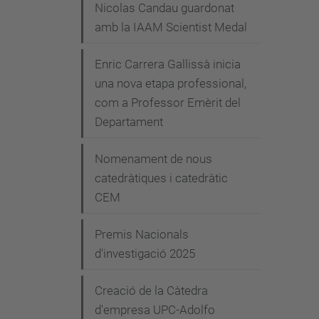
Nicolas Candau guardonat
amb la IAAM Scientist Medal
Enric Carrera Gallissà inicia
una nova etapa professional,
com a Professor Emèrit del
Departament
Nomenament de nous
catedràtiques i catedràtic
CEM
Premis Nacionals
d'investigació 2025
Creació de la Càtedra
d'empresa UPC-Adolfo