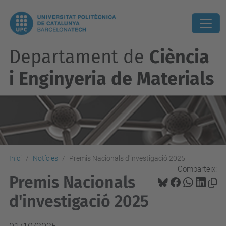
Departament de
Ciència
i Enginyeria de Materials
Inici
Notícies
Premis Nacionals d'investigació 2025
Comparteix:
Premis Nacionals
d'investigació 2025