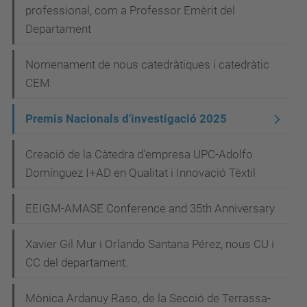
professional, com a Professor Emèrit del
Departament
Nomenament de nous catedràtiques i catedràtic
CEM
Premis Nacionals d'investigació 2025
Creació de la Càtedra d'empresa UPC-Adolfo
Domínguez I+AD en Qualitat i Innovació Tèxtil
EEIGM-AMASE Conference and 35th Anniversary
Xavier Gil Mur i Orlando Santana Pérez, nous CU i
CC del departament.
Mònica Ardanuy Raso, de la Secció de Terrassa-