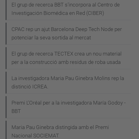
El grup de recerca BBT s’incorpora al Centro de
Investigación Biomédica en Red (CIBER)
CPAC rep un ajut Barcelona Deep Tech Node per
potenciar la seva sortida al mercat
El grup de recerca TECTEX crea un nou material
per a la construcció amb residus de roba usada
La investigadora Maria Pau Ginebra Molins rep la
distinció ICREA.
Premi L’Oréal per a la investigadora María Godoy -
BBT
Maria Pau Ginebra distingida amb el Premi
Nacional SOCIEMAT.