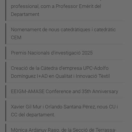
professional, com a Professor Emèrit del
Departament
Nomenament de nous catedràtiques i catedràtic
CEM
Premis Nacionals d'investigació 2025
Creació de la Càtedra d'empresa UPC-Adolfo
Domínguez I+AD en Qualitat i Innovació Tèxtil
EEIGM-AMASE Conference and 35th Anniversary
Xavier Gil Mur i Orlando Santana Pérez, nous CU i
CC del departament.
Mònica Ardanuy Raso, de la Secció de Terrassa-