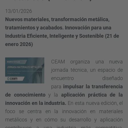
13/01/2026
Nuevos materiales, transformación metálica,
tratamientos y acabados. Innovación para una
Industria Eficiente, Inteligente y Sostenible (21 de
enero 2026)
CEAM organiza una nueva
jornada técnica, un espacio de
encuentro diseñado
para
impulsar la transferencia
de conocimiento
y la
aplicación práctica de la
innovación en la industria.
En esta nueva edición, el
foco se centra en la innovación en materiales
metálicos y en cómo su desarrollo y aplicación
contribuyen a una industria más competitiva,