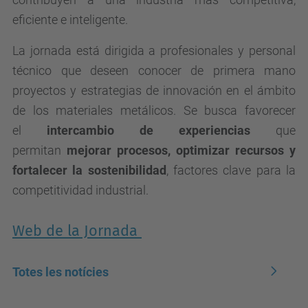
eficiente e inteligente.
La jornada está dirigida a profesionales y personal
técnico que deseen conocer de primera mano
proyectos y estrategias de innovación en el ámbito
de los materiales metálicos. Se busca favorecer
el
intercambio de experiencias
que
permitan
mejorar procesos, optimizar recursos y
fortalecer la sostenibilidad
, factores clave para la
competitividad industrial.
Web de la Jornada
Totes les notícies