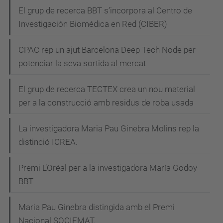
El grup de recerca BBT s’incorpora al Centro de
Investigación Biomédica en Red (CIBER)
CPAC rep un ajut Barcelona Deep Tech Node per
potenciar la seva sortida al mercat
El grup de recerca TECTEX crea un nou material
per a la construcció amb residus de roba usada
La investigadora Maria Pau Ginebra Molins rep la
distinció ICREA.
Premi L’Oréal per a la investigadora María Godoy -
BBT
Maria Pau Ginebra distingida amb el Premi
Nacional SOCIEMAT.