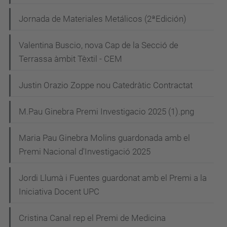
Jornada de Materiales Metálicos (2ªEdición)
Valentina Buscio, nova Cap de la Secció de
Terrassa àmbit Tèxtil - CEM
Justin Orazio Zoppe nou Catedràtic Contractat
M.Pau Ginebra Premi Investigacio 2025 (1).png
Maria Pau Ginebra Molins guardonada amb el
Premi Nacional d'Investigació 2025
Jordi Llumà i Fuentes guardonat amb el Premi a la
Iniciativa Docent UPC
Cristina Canal rep el Premi de Medicina