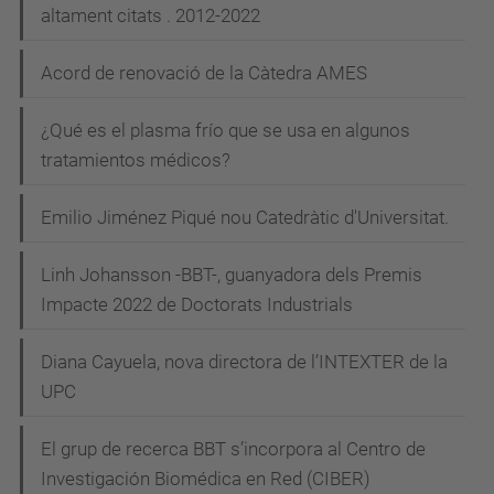
altament citats . 2012-2022
Acord de renovació de la Càtedra AMES
¿Qué es el plasma frío que se usa en algunos
tratamientos médicos?
Emilio Jiménez Piqué nou Catedràtic d'Universitat.
Linh Johansson -BBT-, guanyadora dels Premis
Impacte 2022 de Doctorats Industrials
Diana Cayuela, nova directora de l’INTEXTER de la
UPC
El grup de recerca BBT s’incorpora al Centro de
Investigación Biomédica en Red (CIBER)