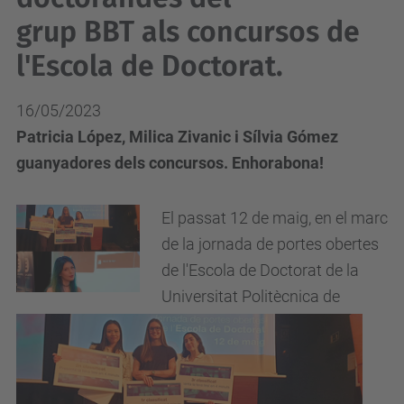
grup BBT als concursos de
l'Escola de Doctorat.
16/05/2023
Patricia López, Milica Zivanic i Sílvia Gómez
guanyadores dels concursos. Enhorabona!
El passat 12 de maig, en el marc
de la jornada de portes obertes
de l'Escola de Doctorat de la
Universitat Politècnica de