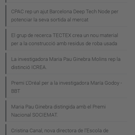
CPAC rep un ajut Barcelona Deep Tech Node per
potenciar la seva sortida al mercat
El grup de recerca TECTEX crea un nou material
per a la construcció amb residus de roba usada
La investigadora Maria Pau Ginebra Molins rep la
distinció ICREA.
Premi L’Oréal per a la investigadora María Godoy -
BBT
Maria Pau Ginebra distingida amb el Premi
Nacional SOCIEMAT.
Cristina Canal, nova directora de l’Escola de