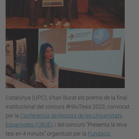
Catalunya (UPC), s'han lliurat els premis de la final
institucional del concurs #HiloTesis 2023, convocat
per la
Conferència de Rectors de les Universitats
Espanyoles (CRUE)
, i del concurs “Presenta la teva
tesi en 4 minuts” organitzat per la
Fundació